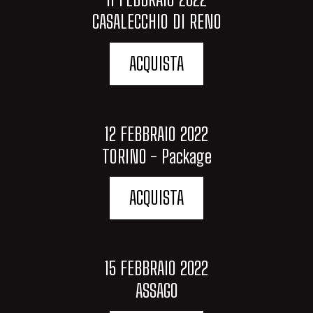
CASALECCHIO DI RENO
ACQUISTA
12 FEBBRAIO 2022
TORINO - Package
ACQUISTA
15 FEBBRAIO 2022
ASSAGO