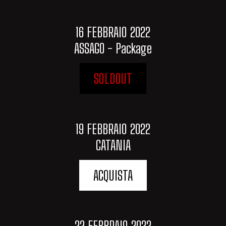
16 FEBBRAIO 2022
ASSAGO - Package
SOLDOUT
19 FEBBRAIO 2022
CATANIA
ACQUISTA
22 FEBBRAIO 2022