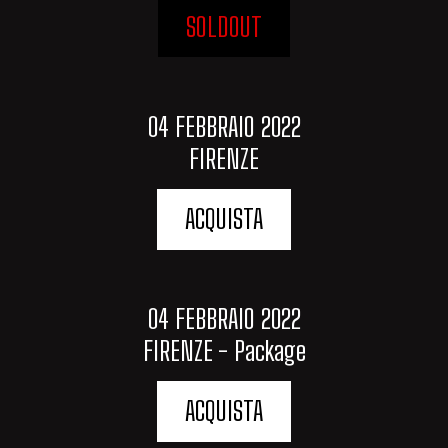
SOLDOUT
04 FEBBRAIO 2022
FIRENZE
ACQUISTA
04 FEBBRAIO 2022
FIRENZE - Package
ACQUISTA