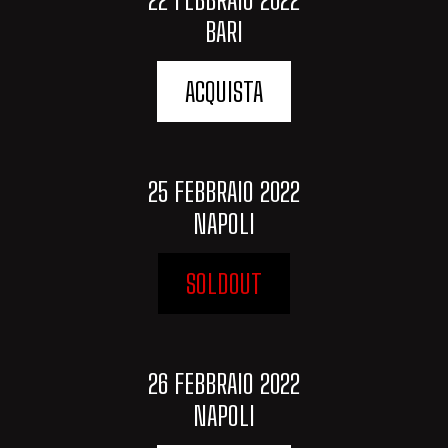
BARI
ACQUISTA
25 FEBBRAIO 2022
NAPOLI
SOLDOUT
26 FEBBRAIO 2022
NAPOLI