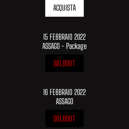
ACQUISTA
15 FEBBRAIO 2022
ASSAGO - Package
SOLDOUT
16 FEBBRAIO 2022
ASSAGO
SOLDOUT