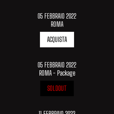
05 FEBBRAIO 2022
ROMA
ACQUISTA
05 FEBBRAIO 2022
ROMA - Package
SOLDOUT
11 FEBBRAIO 2022