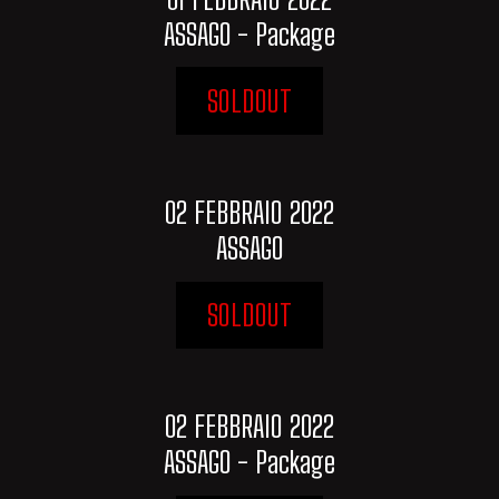
ASSAGO - Package
SOLDOUT
02 FEBBRAIO 2022
ASSAGO
SOLDOUT
02 FEBBRAIO 2022
ASSAGO - Package