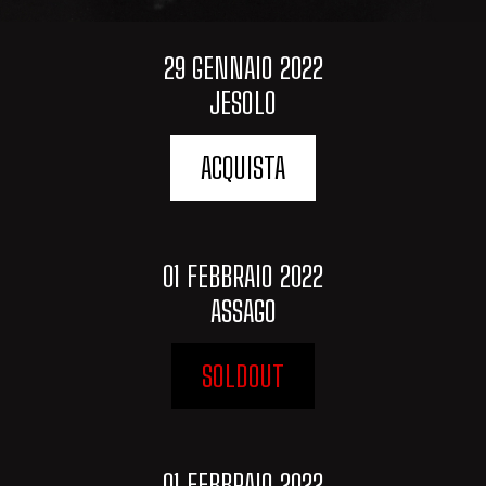
29 GENNAIO 2022
JESOLO
ACQUISTA
01 FEBBRAIO 2022
ASSAGO
SOLDOUT
01 FEBBRAIO 2022